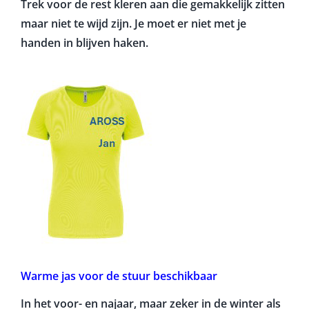
Trek voor de rest kleren aan die gemakkelijk zitten
maar niet te wijd zijn. Je moet er niet met je
handen in blijven haken.
Warme jas voor de stuur beschikbaar
In het voor- en najaar, maar zeker in de winter als