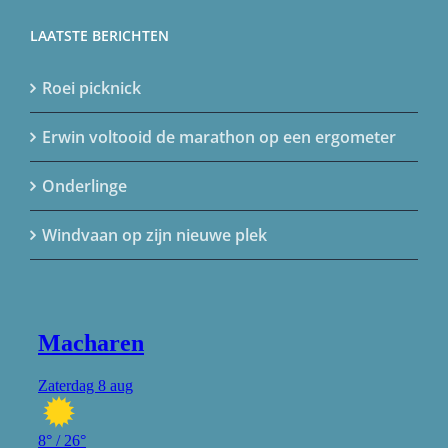
LAATSTE BERICHTEN
Roei picknick
Erwin voltooid de marathon op een ergometer
Onderlinge
Windvaan op zijn nieuwe plek