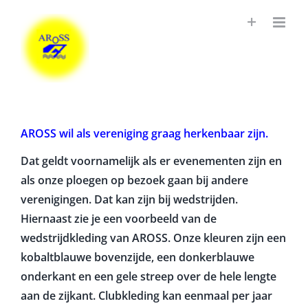
Ga
naar
inhoud
AROSS wil als vereniging graag herkenbaar zijn.
Dat geldt voornamelijk als er evenementen zijn en
als onze ploegen op bezoek gaan bij andere
verenigingen. Dat kan zijn bij wedstrijden.
Hiernaast zie je een voorbeeld van de
wedstrijdkleding van AROSS. Onze kleuren zijn een
kobaltblauwe bovenzijde, een donkerblauwe
onderkant en een gele streep over de hele lengte
aan de zijkant. Clubkleding kan eenmaal per jaar