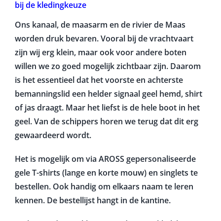
bij de kledingkeuze
Ons kanaal, de maasarm en de rivier de Maas
worden druk bevaren. Vooral bij de vrachtvaart
zijn wij erg klein, maar ook voor andere boten
willen we zo goed mogelijk zichtbaar zijn. Daarom
is het essentieel dat het voorste en achterste
bemanningslid een helder signaal geel hemd, shirt
of jas draagt. Maar het liefst is de hele boot in het
geel. Van de schippers horen we terug dat dit erg
gewaardeerd wordt.
Het is mogelijk om via AROSS gepersonaliseerde
gele T-shirts (lange en korte mouw) en singlets te
bestellen. Ook handig om elkaars naam te leren
kennen. De bestellijst hangt in de kantine.