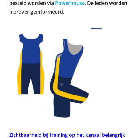
besteld worden via
Powerhouse
. De leden worden
hierover geïnformeerd.
Zichtbaarheid bij training op het kanaal belangrijk