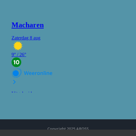
Copyright 2025 AROSS