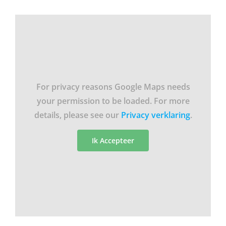
For privacy reasons Google Maps needs
your permission to be loaded. For more
details, please see our
Privacy verklaring
.
Ik Accepteer