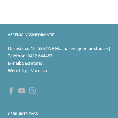
VERENIGINGSINFORMATIE
Ossestraat 15, 5367 NE Macharen (geen postadres)
Telefoon:
0412 644487
E-mail:
Secretaris
Web:
https://aross.nl
GEBRUIKTE TAGS