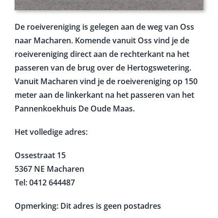
De roeivereniging is gelegen aan de weg van Oss
naar Macharen. Komende vanuit Oss vind je de
roeivereniging direct aan de rechterkant na het
passeren van de brug over de Hertogswetering.
Vanuit Macharen vind je de roeivereniging op 150
meter aan de linkerkant na het passeren van het
Pannenkoekhuis De Oude Maas.
Het volledige adres:
Ossestraat 15
5367 NE Macharen
Tel: 0412 644487
Opmerking: Dit adres is geen postadres