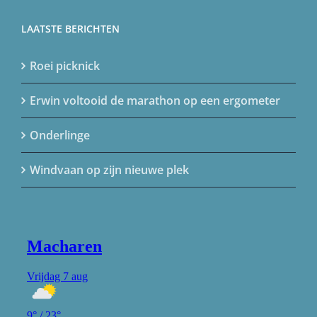
LAATSTE BERICHTEN
Roei picknick
Erwin voltooid de marathon op een ergometer
Onderlinge
Windvaan op zijn nieuwe plek