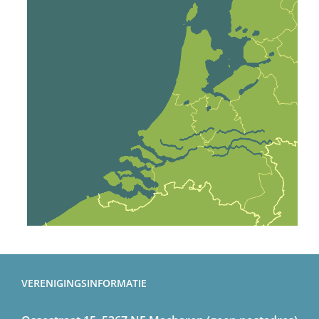
VERENIGINGSINFORMATIE