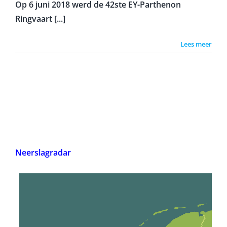
Op 6 juni 2018 werd de 42ste EY-Parthenon
Ringvaart [...]
Lees meer
Neerslagradar