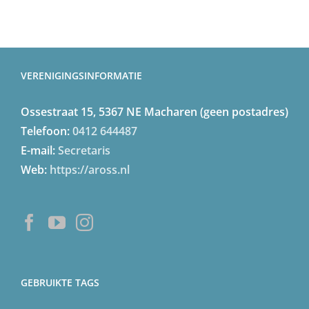
VERENIGINGSINFORMATIE
Ossestraat 15, 5367 NE Macharen (geen postadres)
Telefoon:
0412 644487
E-mail:
Secretaris
Web:
https://aross.nl
GEBRUIKTE TAGS