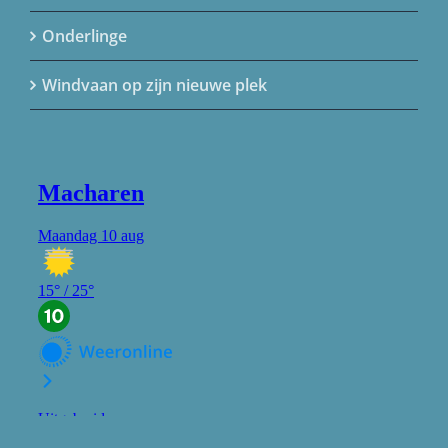
Onderlinge
Windvaan op zijn nieuwe plek