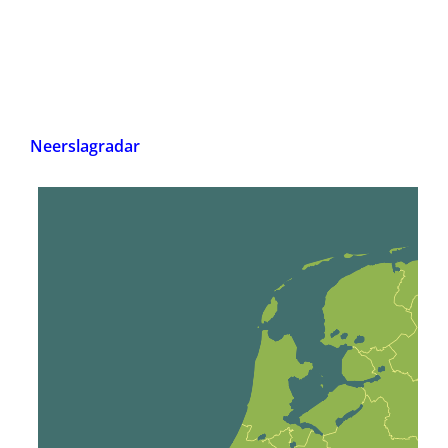
Neerslagradar