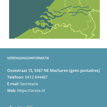
VERENIGINGSINFORMATIE
Ossestraat 15, 5367 NE Macharen (geen postadres)
Telefoon:
0412 644487
E-mail:
Secretaris
Web:
https://aross.nl