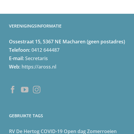
VERENIGINGSINFORMATIE
Ossestraat 15, 5367 NE Macharen (geen postadres)
Telefoon:
0412 644487
E-mail:
Secretaris
Web:
https://aross.nl
GEBRUIKTE TAGS
RV De Hertog
COVID-19
Open dag
Zomerroeien