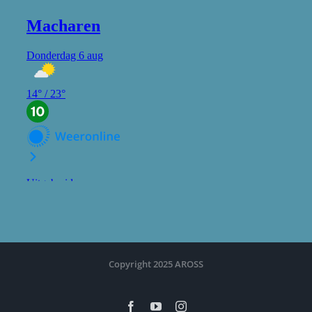
Copyright 2025 AROSS
Facebook
YouTube
Instagram