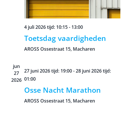
4 juli 2026 tijd: 10:15
-
13:00
Toetsdag vaardigheden
AROSS
Ossestraat 15, Macharen
jun
27 juni 2026 tijd: 19:00
-
28 juni 2026 tijd:
27
01:00
2026
Osse Nacht Marathon
AROSS
Ossestraat 15, Macharen