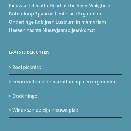
Ringvaart Regatta
Head of the River
Veiligheid
Botendoop
Spaarne Lenterace
Ergometer
Onderlinge
Robijnen Lustrum
In memoriam
Heesen Yachts
Nieuwjaarsbijeenkomst
LAATSTE BERICHTEN
Roei picknick
Erwin voltooid de marathon op een ergometer
Onderlinge
Windvaan op zijn nieuwe plek