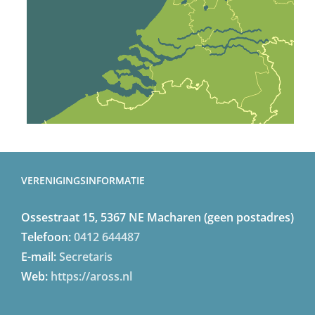
VERENIGINGSINFORMATIE
Ossestraat 15, 5367 NE Macharen (geen postadres)
Telefoon:
0412 644487
E-mail:
Secretaris
Web:
https://aross.nl