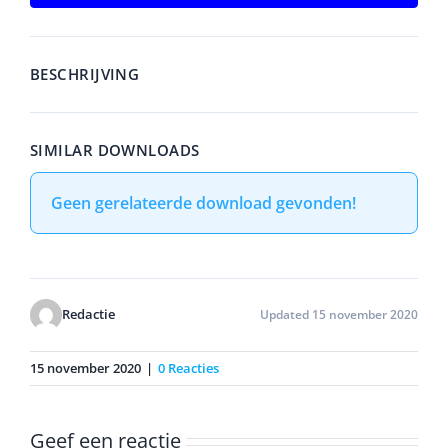
BESCHRIJVING
SIMILAR DOWNLOADS
Geen gerelateerde download gevonden!
Redactie
Updated 15 november 2020
15 november 2020
|
0 Reacties
Geef een reactie