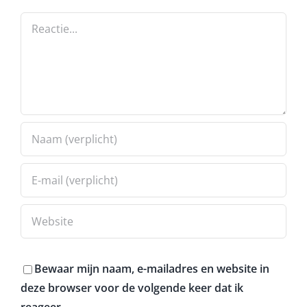
Reactie
Bewaar mijn naam, e-mailadres en website in
deze browser voor de volgende keer dat ik
reageer.