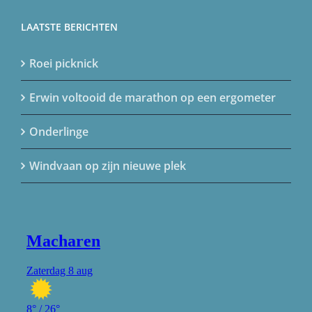
LAATSTE BERICHTEN
Roei picknick
Erwin voltooid de marathon op een ergometer
Onderlinge
Windvaan op zijn nieuwe plek