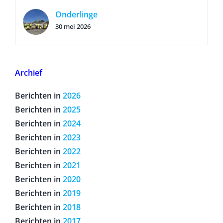
Onderlinge
30 mei 2026
Archief
Berichten in
2026
Berichten in
2025
Berichten in
2024
Berichten in
2023
Berichten in
2022
Berichten in
2021
Berichten in
2020
Berichten in
2019
Berichten in
2018
Berichten in
2017