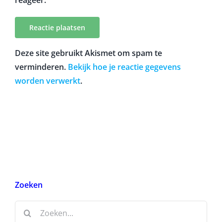
Deze site gebruikt Akismet om spam te
verminderen.
Bekijk hoe je reactie gegevens
worden verwerkt
.
Zoeken
Zoeken
naar: