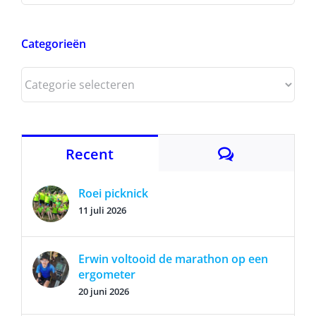
Categorieën
Categorieën
Reacties
Recent
Roei picknick
11 juli 2026
Erwin voltooid de marathon op een
ergometer
20 juni 2026