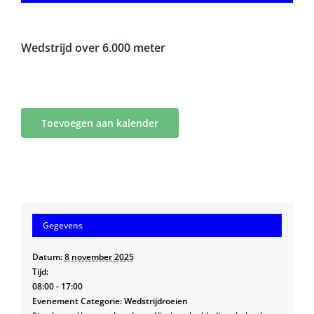
Wedstrijd over 6.000 meter
Toevoegen aan kalender
Gegevens
Datum:
8 november 2025
Tijd:
08:00 - 17:00
Evenement Categorie:
Wedstrijdroeien