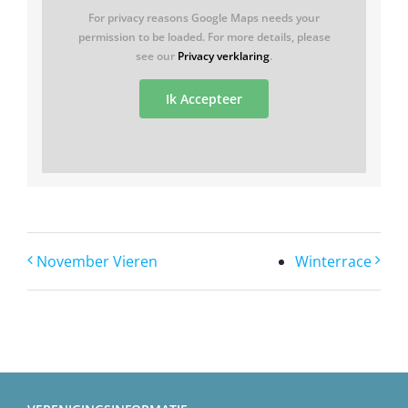
For privacy reasons Google Maps needs your
permission to be loaded. For more details, please
see our
Privacy verklaring
.
Ik Accepteer
November Vieren
Winterrace