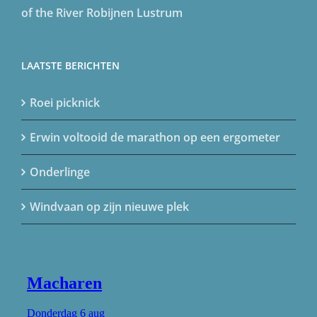
of the River
Robijnen Lustrum
LAATSTE BERICHTEN
Roei picknick
Erwin voltooid de marathon op een ergometer
Onderlinge
Windvaan op zijn nieuwe plek