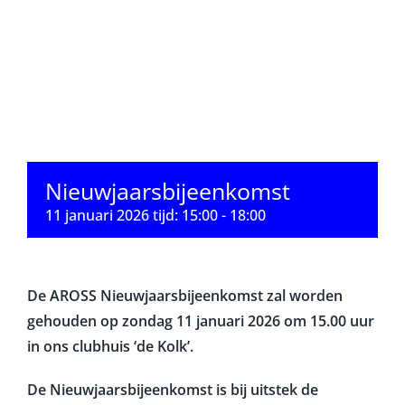
Nieuwjaarsbijeenkomst
11 januari 2026 tijd: 15:00
-
18:00
De AROSS Nieuwjaarsbijeenkomst zal worden
gehouden op
zondag 11 januari 2026 om 15.00 uur
in ons clubhuis ‘de Kolk’.
De Nieuwjaarsbijeenkomst is bij uitstek de