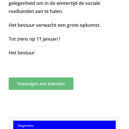
gelegenheid om in de wintertijd de sociale
roeibanden aan te halen.
Het bestuur verwacht een grote opkomst.
Tot ziens op 11 januari !
Het bestuur
Toevoegen aan kalender
Gegevens