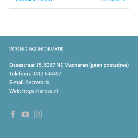
VERENIGINGSINFORMATIE
Ossestraat 15, 5367 NE Macharen (geen postadres)
Telefoon:
0412 644487
E-mail:
Secretaris
Web:
https://aross.nl