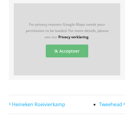
For privacy reasons Google Maps needs your
permission to be loaded. For more details, please
see our
Privacy verklaring
.
Ik Accepteer
Heineken Roeivierkamp
Tweehead