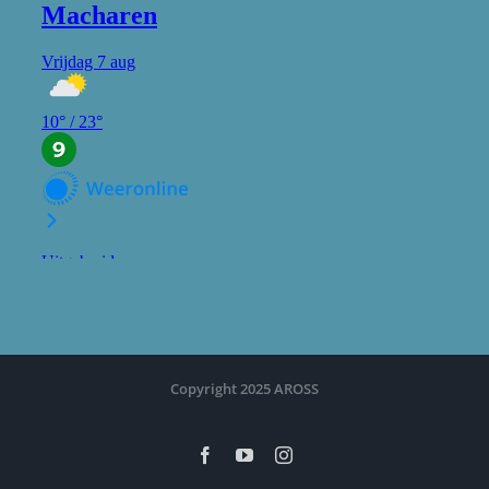
Copyright 2025 AROSS
Facebook
YouTube
Instagram