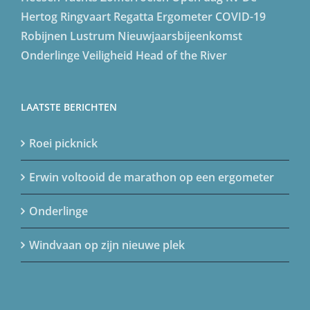
Hertog
Ringvaart Regatta
Ergometer
COVID-19
Robijnen Lustrum
Nieuwjaarsbijeenkomst
Onderlinge
Veiligheid
Head of the River
LAATSTE BERICHTEN
Roei picknick
Erwin voltooid de marathon op een ergometer
Onderlinge
Windvaan op zijn nieuwe plek