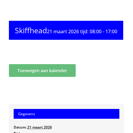
Skiffhead
21 maart 2026 tijd: 08:00
-
17:00
Toevoegen aan kalender
Gegevens
Datum:
21 maart 2026