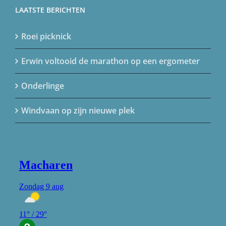
LAATSTE BERICHTEN
Roei picknick
Erwin voltooid de marathon op een ergometer
Onderlinge
Windvaan op zijn nieuwe plek