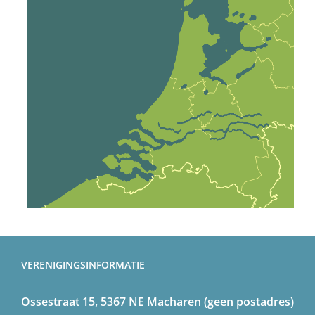
VERENIGINGSINFORMATIE
Ossestraat 15, 5367 NE Macharen (geen postadres)