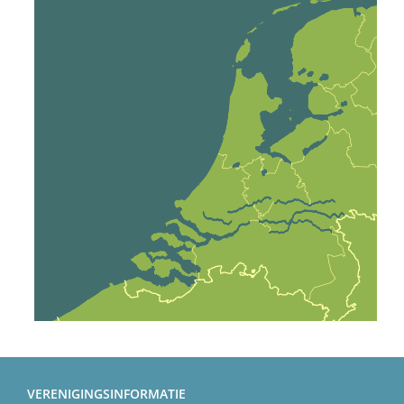
VERENIGINGSINFORMATIE