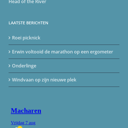
Head of the River
LAATSTE BERICHTEN
Roei picknick
Erwin voltooid de marathon op een ergometer
Onderlinge
Windvaan op zijn nieuwe plek