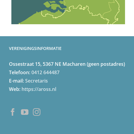
VERENIGINGSINFORMATIE
Ossestraat 15, 5367 NE Macharen (geen postadres)
Telefoon:
0412 644487
E-mail:
Secretaris
Web:
https://aross.nl