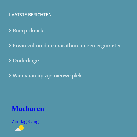
LAATSTE BERICHTEN
Roei picknick
Erwin voltooid de marathon op een ergometer
Onderlinge
Windvaan op zijn nieuwe plek