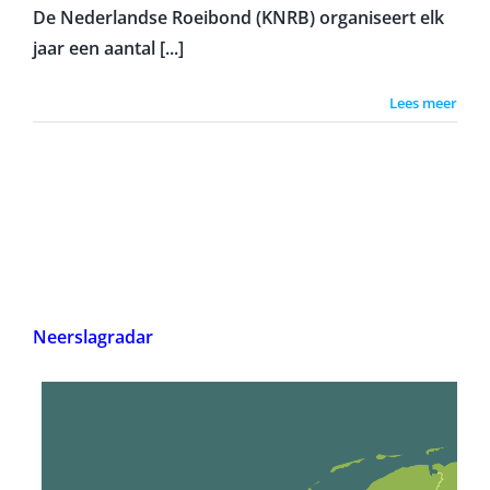
De Nederlandse Roeibond (KNRB) organiseert elk
jaar een aantal [...]
Lees meer
Neerslagradar