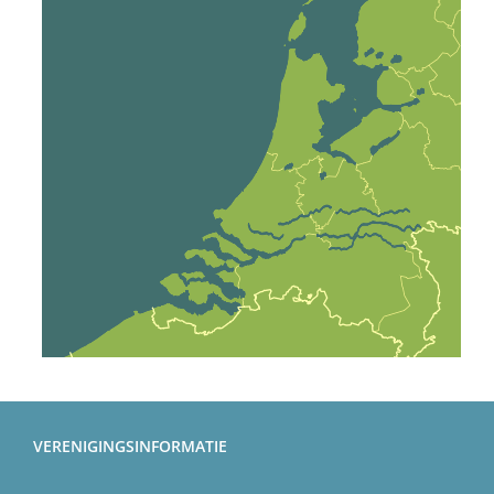
VERENIGINGSINFORMATIE