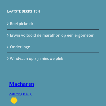
LAATSTE BERICHTEN
Roei picknick
Erwin voltooid de marathon op een ergometer
Onderlinge
Windvaan op zijn nieuwe plek