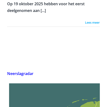
Op 19 oktober 2025 hebben voor het eerst
deelgenomen aan [...]
Lees meer
Neerslagradar