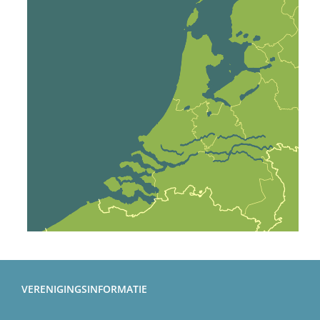
VERENIGINGSINFORMATIE