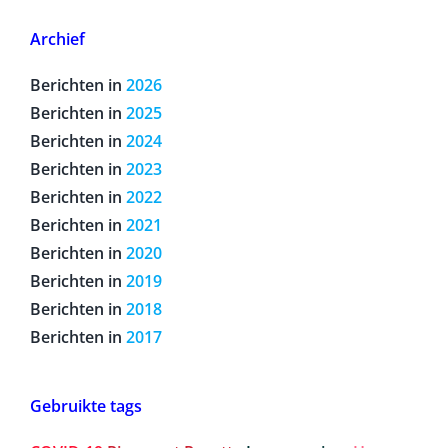
Archief
Berichten in
2026
Berichten in
2025
Berichten in
2024
Berichten in
2023
Berichten in
2022
Berichten in
2021
Berichten in
2020
Berichten in
2019
Berichten in
2018
Berichten in
2017
Gebruikte tags