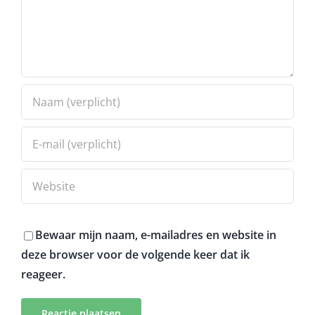
Bewaar mijn naam, e-mailadres en website in
deze browser voor de volgende keer dat ik
reageer.