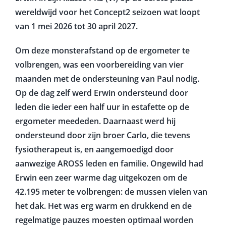
wereldwijd voor het Concept2 seizoen wat loopt
van 1 mei 2026 tot 30 april 2027.
Om deze monsterafstand op de ergometer te
volbrengen, was een voorbereiding van vier
maanden met de ondersteuning van Paul nodig.
Op de dag zelf werd Erwin ondersteund door
leden die ieder een half uur in estafette op de
ergometer meededen. Daarnaast werd hij
ondersteund door zijn broer Carlo, die tevens
fysiotherapeut is, en aangemoedigd door
aanwezige AROSS leden en familie. Ongewild had
Erwin een zeer warme dag uitgekozen om de
42.195 meter te volbrengen: de mussen vielen van
het dak. Het was erg warm en drukkend en de
regelmatige pauzes moesten optimaal worden