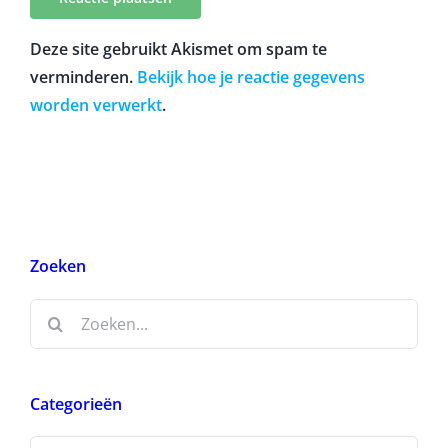
Deze site gebruikt Akismet om spam te
verminderen.
Bekijk hoe je reactie gegevens
worden verwerkt
.
Zoeken
Zoeken
naar:
Categorieën