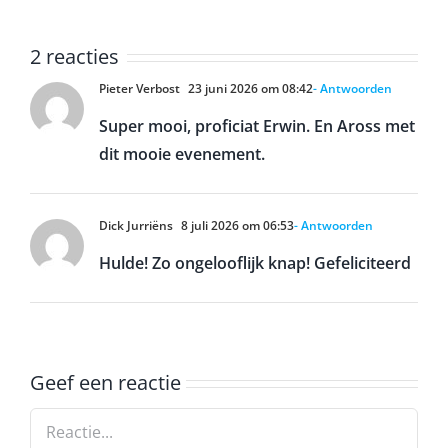
2 reacties
Pieter Verbost
23 juni 2026 om 08:42
- Antwoorden
Super mooi, proficiat Erwin. En Aross met
dit mooie evenement.
Dick Jurriëns
8 juli 2026 om 06:53
- Antwoorden
Hulde! Zo ongelooflijk knap! Gefeliciteerd
Geef een reactie
Reactie