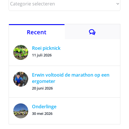
Categorieën
Reacties
Recent
Roei picknick
11 juli 2026
Erwin voltooid de marathon op een
ergometer
20 juni 2026
Onderlinge
30 mei 2026