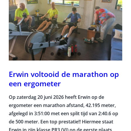
Erwin voltooid de marathon op
een ergometer
Op zaterdag 20 juni 2026 heeft Erwin op de
ergometer een marathon afstand, 42.195 meter,
afgelegd in 3:51:00 met een split tijd van 2:40.6 op
de 500 meter. Een top prestatie!! Hiermee staat
Erwin in zijn klasse PR3 (VI) op de eerste plaats