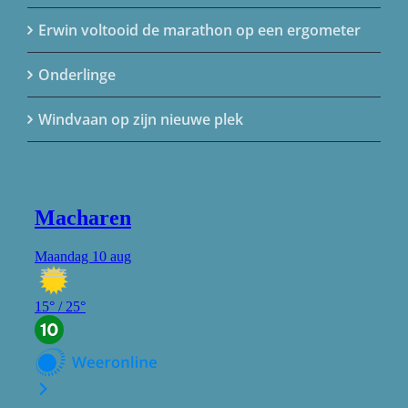
Erwin voltooid de marathon op een ergometer
Onderlinge
Windvaan op zijn nieuwe plek