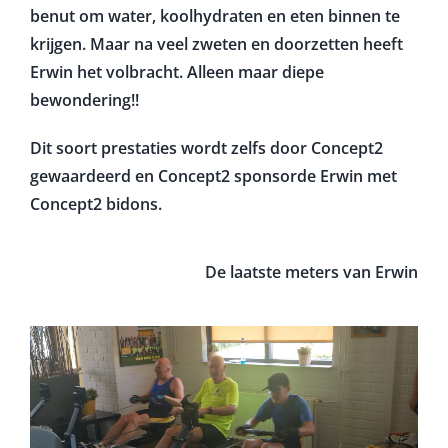
benut om water, koolhydraten en eten binnen te
krijgen. Maar na veel zweten en doorzetten heeft
Erwin het volbracht. Alleen maar diepe
bewondering!!
Dit soort prestaties wordt zelfs door Concept2
gewaardeerd en Concept2 sponsorde Erwin met
Concept2 bidons.
De laatste meters van Erwin