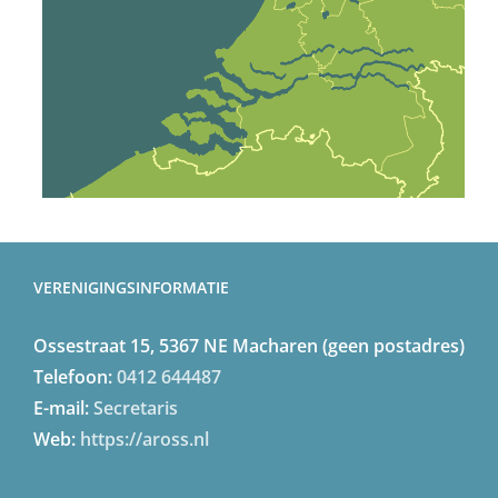
VERENIGINGSINFORMATIE
Ossestraat 15, 5367 NE Macharen (geen postadres)
Telefoon:
0412 644487
E-mail:
Secretaris
Web:
https://aross.nl