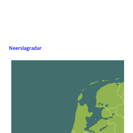
Neerslagradar