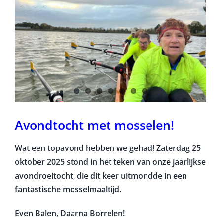
Avondtocht met mosselen!
Wat een topavond hebben we gehad! Zaterdag 25
oktober 2025 stond in het teken van onze jaarlijkse
avondroeitocht, die dit keer uitmondde in een
fantastische mosselmaaltijd.
Even Balen, Daarna Borrelen!