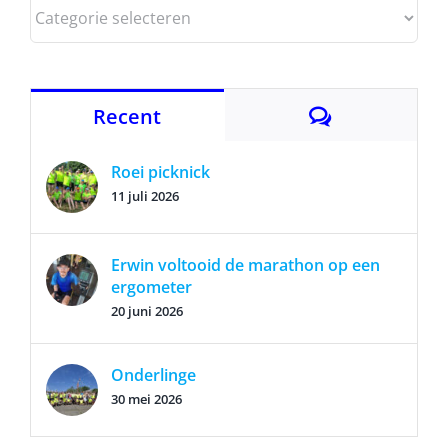
Categorieën
Reacties
Recent
Roei picknick
11 juli 2026
Erwin voltooid de marathon op een
ergometer
20 juni 2026
Onderlinge
30 mei 2026