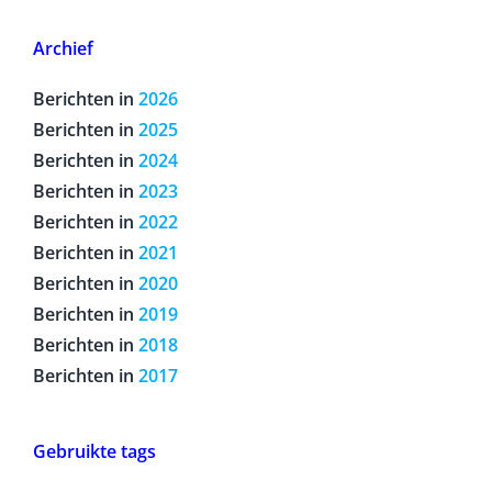
Archief
Berichten in
2026
Berichten in
2025
Berichten in
2024
Berichten in
2023
Berichten in
2022
Berichten in
2021
Berichten in
2020
Berichten in
2019
Berichten in
2018
Berichten in
2017
Gebruikte tags