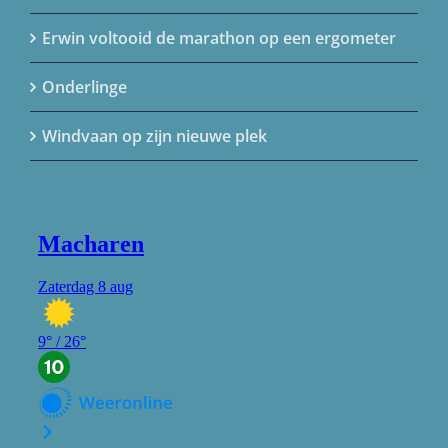
Erwin voltooid de marathon op een ergometer
Onderlinge
Windvaan op zijn nieuwe plek