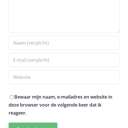
Bewaar mijn naam, e-mailadres en website in
deze browser voor de volgende keer dat ik
reageer.