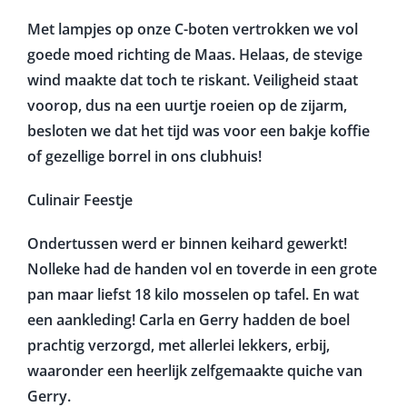
Met lampjes op onze C-boten vertrokken we vol
goede moed richting de Maas. Helaas, de stevige
wind maakte dat toch te riskant. Veiligheid staat
voorop, dus na een uurtje roeien op de zijarm,
besloten we dat het tijd was voor een bakje koffie
of gezellige borrel in ons clubhuis!
Culinair Feestje
Ondertussen werd er binnen keihard gewerkt!
Nolleke had de handen vol en toverde in een grote
pan maar liefst 18 kilo mosselen op tafel. En wat
een aankleding! Carla en Gerry hadden de boel
prachtig verzorgd, met allerlei lekkers, erbij,
waaronder een heerlijk zelfgemaakte quiche van
Gerry.