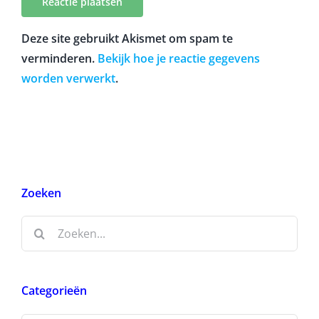
Deze site gebruikt Akismet om spam te
verminderen.
Bekijk hoe je reactie gegevens
worden verwerkt
.
Zoeken
Zoeken
naar:
Categorieën