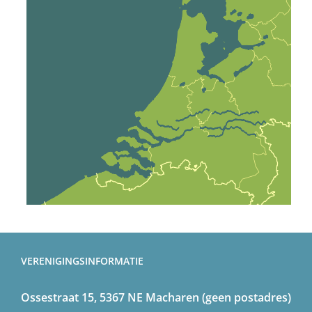
VERENIGINGSINFORMATIE
Ossestraat 15, 5367 NE Macharen (geen postadres)