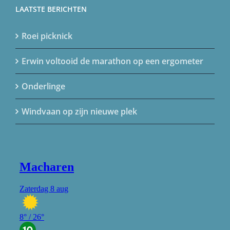
LAATSTE BERICHTEN
Roei picknick
Erwin voltooid de marathon op een ergometer
Onderlinge
Windvaan op zijn nieuwe plek