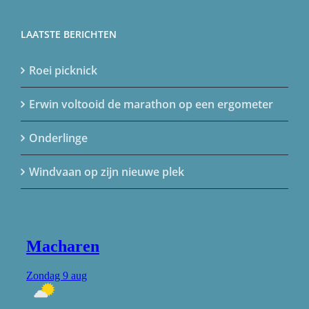
LAATSTE BERICHTEN
Roei picknick
Erwin voltooid de marathon op een ergometer
Onderlinge
Windvaan op zijn nieuwe plek