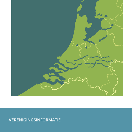
VERENIGINGSINFORMATIE