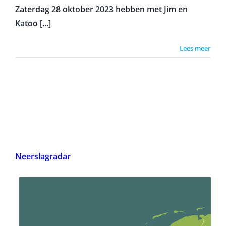
Zaterdag 28 oktober 2023 hebben met Jim en
Katoo [...]
Lees meer
Neerslagradar