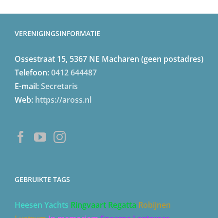
Inloggen
VERENIGINGSINFORMATIE
Ossestraat 15, 5367 NE Macharen (geen postadres)
Telefoon:
0412 644487
E-mail:
Secretaris
Web:
https://aross.nl
GEBRUIKTE TAGS