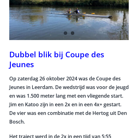
Dubbel blik bij Coupe des
Jeunes
Op zaterdag 26 oktober 2024 was de Coupe des
Jeunes in Leerdam. De wedstrijd was voor de jeugd
en was 1.500 meter lang met een vliegende start.
Jim en Katoo zijn in een 2x en in een 4x+ gestart.
De vier was een combinatie met de Hertog uit Den
Bosch.