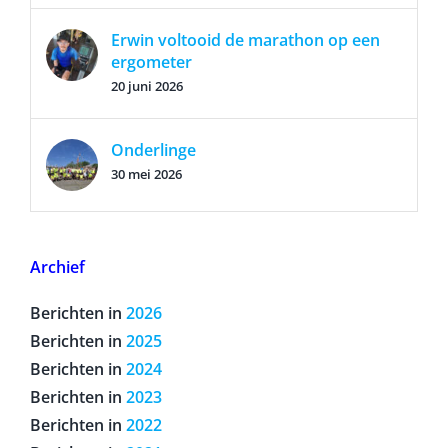
11 juli 2026
Erwin voltooid de marathon op een
ergometer
20 juni 2026
Onderlinge
30 mei 2026
Archief
Berichten in
2026
Berichten in
2025
Berichten in
2024
Berichten in
2023