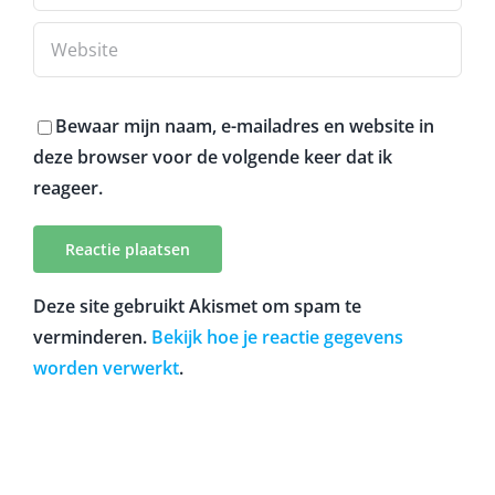
Bewaar mijn naam, e-mailadres en website in
deze browser voor de volgende keer dat ik
reageer.
Deze site gebruikt Akismet om spam te
verminderen.
Bekijk hoe je reactie gegevens
worden verwerkt
.