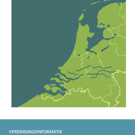
VERENIGINGSINFORMATIE