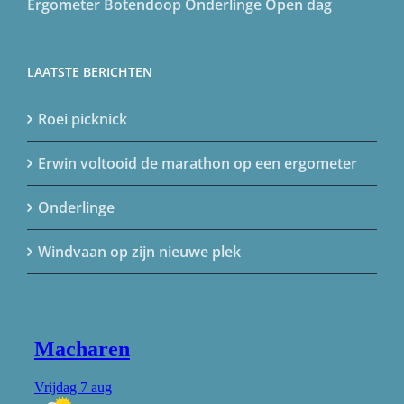
Ergometer
Botendoop
Onderlinge
Open dag
LAATSTE BERICHTEN
Roei picknick
Erwin voltooid de marathon op een ergometer
Onderlinge
Windvaan op zijn nieuwe plek