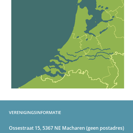
VERENIGINGSINFORMATIE
Ossestraat 15, 5367 NE Macharen (geen postadres)