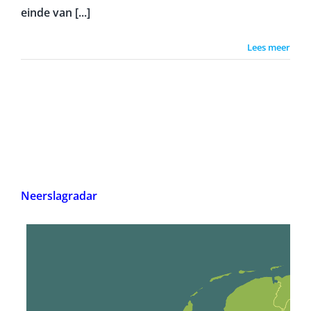
einde van [...]
Lees meer
Neerslagradar