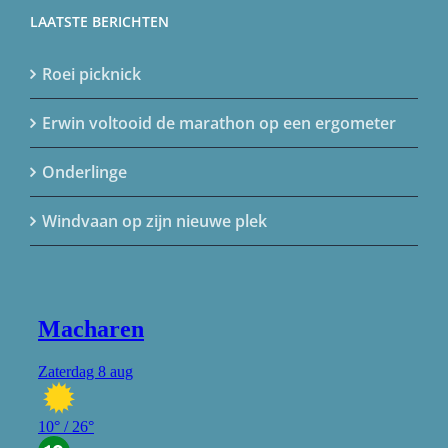
LAATSTE BERICHTEN
Roei picknick
Erwin voltooid de marathon op een ergometer
Onderlinge
Windvaan op zijn nieuwe plek