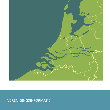
VERENIGINGSINFORMATIE