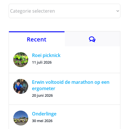
Categorieën
Reacties
Recent
Roei picknick
11 juli 2026
Erwin voltooid de marathon op een
ergometer
20 juni 2026
Onderlinge
30 mei 2026