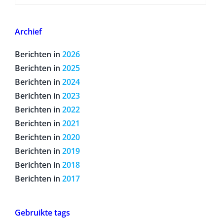
Archief
Berichten in
2026
Berichten in
2025
Berichten in
2024
Berichten in
2023
Berichten in
2022
Berichten in
2021
Berichten in
2020
Berichten in
2019
Berichten in
2018
Berichten in
2017
Gebruikte tags