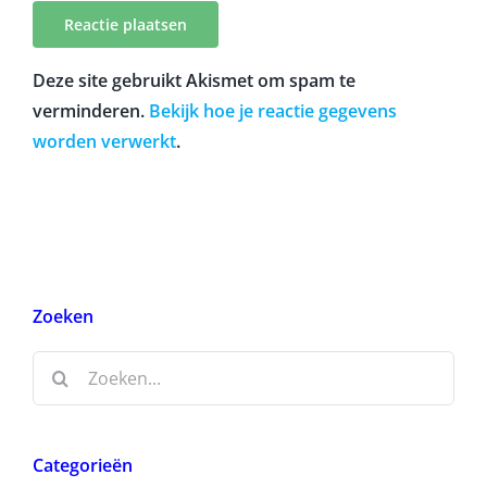
Deze site gebruikt Akismet om spam te
verminderen.
Bekijk hoe je reactie gegevens
worden verwerkt
.
Zoeken
Zoeken
naar:
Categorieën