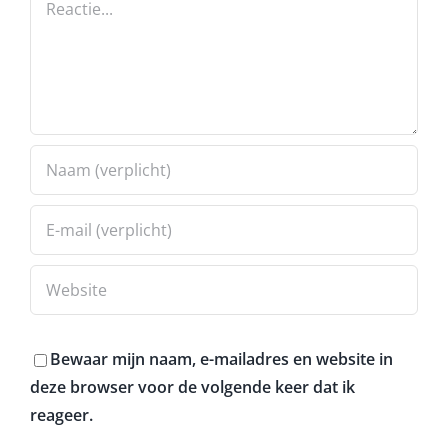
Bewaar mijn naam, e-mailadres en website in
deze browser voor de volgende keer dat ik
reageer.