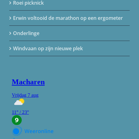
Roei picknick
Erwin voltooid de marathon op een ergometer
Onderlinge
Windvaan op zijn nieuwe plek