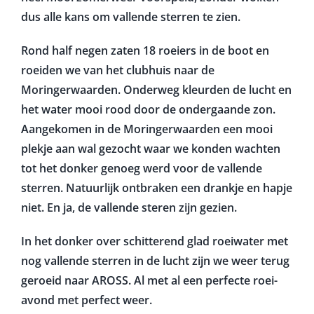
dus alle kans om vallende sterren te zien.
Rond half negen zaten 18 roeiers in de boot en
roeiden we van het clubhuis naar de
Moringerwaarden. Onderweg kleurden de lucht en
het water mooi rood door de ondergaande zon.
Aangekomen in de Moringerwaarden een mooi
plekje aan wal gezocht waar we konden wachten
tot het donker genoeg werd voor de vallende
sterren. Natuurlijk ontbraken een drankje en hapje
niet. En ja, de vallende steren zijn gezien.
In het donker over schitterend glad roeiwater met
nog vallende sterren in de lucht zijn we weer terug
geroeid naar AROSS. Al met al een perfecte roei-
avond met perfect weer.