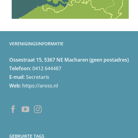
VERENIGINGSINFORMATIE
Ossestraat 15, 5367 NE Macharen (geen postadres)
Telefoon:
0412 644487
E-mail:
Secretaris
Web:
https://aross.nl
GEBRUIKTE TAGS