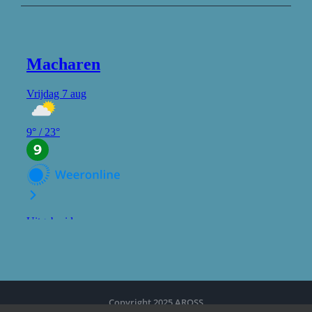
Copyright 2025 AROSS