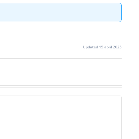
Updated 15 april 2025