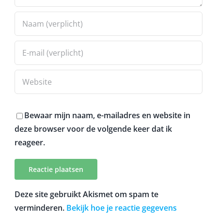
Bewaar mijn naam, e-mailadres en website in
deze browser voor de volgende keer dat ik
reageer.
Deze site gebruikt Akismet om spam te
verminderen.
Bekijk hoe je reactie gegevens