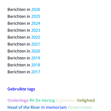
Berichten in
2026
Berichten in
2025
Berichten in
2024
Berichten in
2023
Berichten in
2022
Berichten in
2021
Berichten in
2020
Berichten in
2019
Berichten in
2018
Berichten in
2017
Gebruikte tags
Onderlinge
RV De Hertog
Ergometer
Veiligheid
Head of the River
In memoriam
Zomerroeien