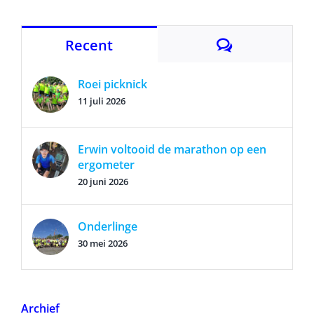
Reacties
Recent
Roei picknick
11 juli 2026
Erwin voltooid de marathon op een
ergometer
20 juni 2026
Onderlinge
30 mei 2026
Archief