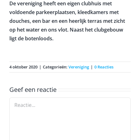
De vereniging heeft een eigen clubhuis met
voldoende parkeerplaatsen, kleedkamers met
douches, een bar en een heerlijk terras met zicht
op het water en ons vlot. Naast het clubgebouw
ligt de botenloods.
4 oktober 2020
|
Categorieën:
Vereniging
|
0 Reacties
Geef een reactie
Reactie