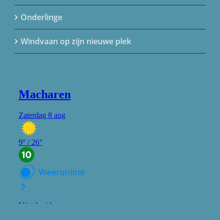
Onderlinge
Windvaan op zijn nieuwe plek