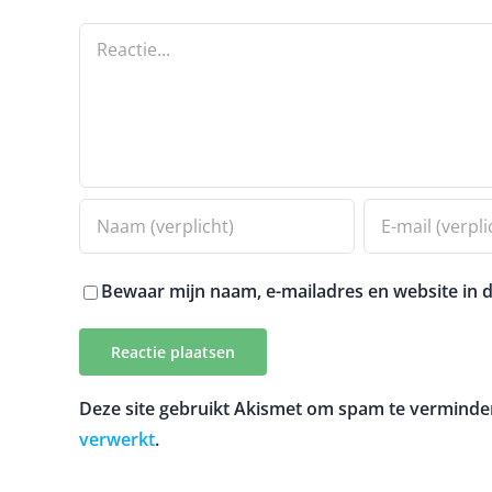
Reactie
Bewaar mijn naam, e-mailadres en website in d
Deze site gebruikt Akismet om spam te verminde
verwerkt
.