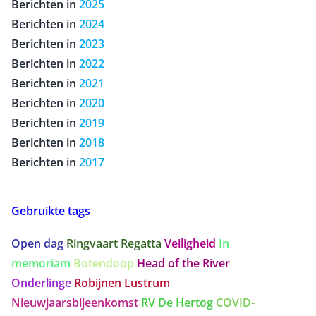
Berichten in
2025
Berichten in
2024
Berichten in
2023
Berichten in
2022
Berichten in
2021
Berichten in
2020
Berichten in
2019
Berichten in
2018
Berichten in
2017
Gebruikte tags
Open dag
Ringvaart Regatta
Veiligheid
In
memoriam
Botendoop
Head of the River
Onderlinge
Robijnen Lustrum
Nieuwjaarsbijeenkomst
RV De Hertog
COVID-