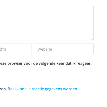
eze browser voor de volgende keer dat ik reageer.
ren.
Bekijk hoe je reactie gegevens worden