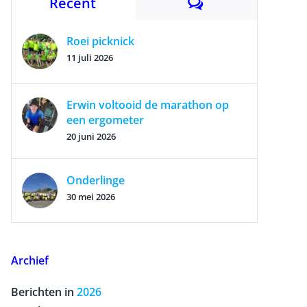
Reacties
Recent
Roei picknick
11 juli 2026
Erwin voltooid de marathon op
een ergometer
20 juni 2026
Onderlinge
30 mei 2026
Archief
Berichten in
2026