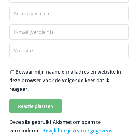
Bewaar mijn naam, e-mailadres en website in
deze browser voor de volgende keer dat ik
reageer.
Deze site gebruikt Akismet om spam te
verminderen.
Bekijk hoe je reactie gegevens