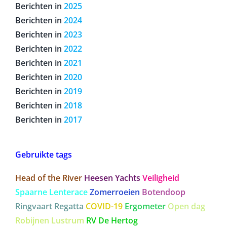
Berichten in
2025
Berichten in
2024
Berichten in
2023
Berichten in
2022
Berichten in
2021
Berichten in
2020
Berichten in
2019
Berichten in
2018
Berichten in
2017
Gebruikte tags
Head of the River
Heesen Yachts
Veiligheid
Spaarne Lenterace
Zomerroeien
Botendoop
Ringvaart Regatta
COVID-19
Ergometer
Open dag
Robijnen Lustrum
RV De Hertog