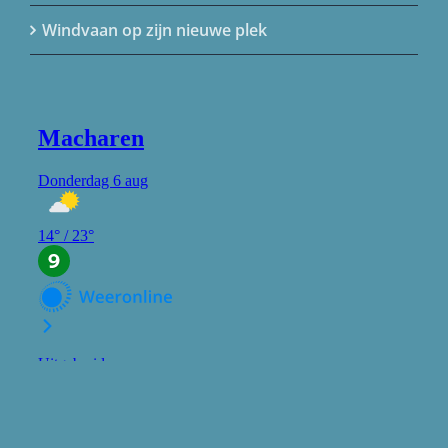
Windvaan op zijn nieuwe plek