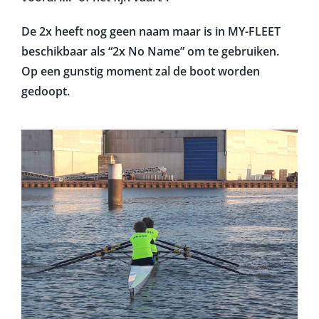
De 2x heeft nog geen naam maar is in MY-FLEET
beschikbaar als “2x No Name” om te gebruiken.
Op een gunstig moment zal de boot worden
gedoopt.