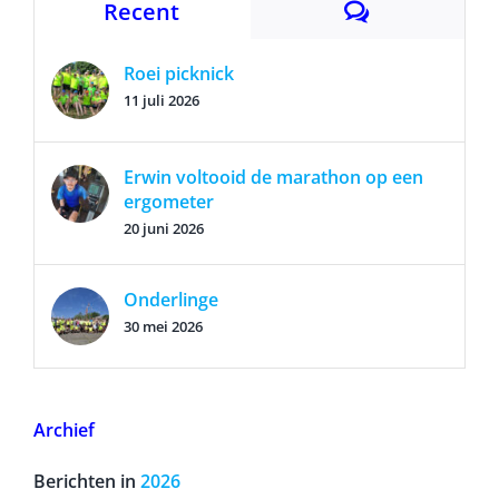
Reacties
Recent
Roei picknick
11 juli 2026
Erwin voltooid de marathon op een
ergometer
20 juni 2026
Onderlinge
30 mei 2026
Archief
Berichten in
2026