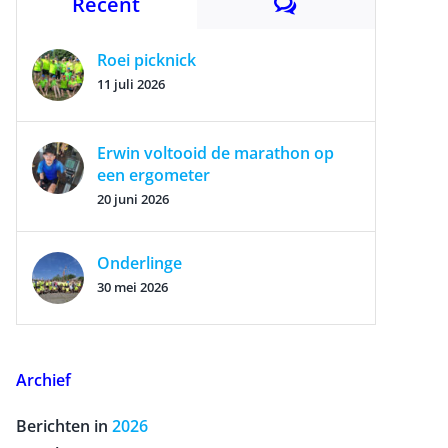
Reacties
Recent
Roei picknick
11 juli 2026
Erwin voltooid de marathon op
een ergometer
20 juni 2026
Onderlinge
30 mei 2026
Archief
Berichten in
2026