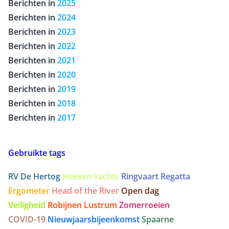
Berichten in
2025
Berichten in
2024
Berichten in
2023
Berichten in
2022
Berichten in
2021
Berichten in
2020
Berichten in
2019
Berichten in
2018
Berichten in
2017
Gebruikte tags
RV De Hertog
Heesen Yachts
Ringvaart Regatta
Ergometer
Head of the River
Open dag
Veiligheid
Robijnen Lustrum
Zomerroeien
COVID-19
Nieuwjaarsbijeenkomst
Spaarne