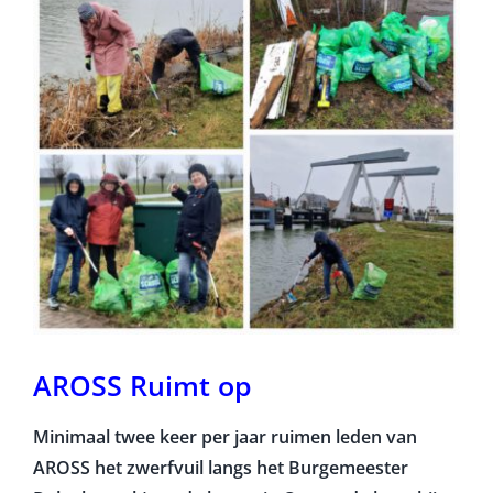
AROSS Ruimt op
Minimaal twee keer per jaar ruimen leden van
AROSS het zwerfvuil langs het Burgemeester