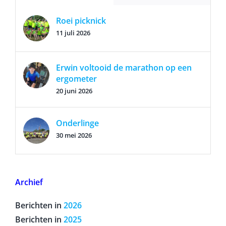
Roei picknick
11 juli 2026
Erwin voltooid de marathon op een
ergometer
20 juni 2026
Onderlinge
30 mei 2026
Archief
Berichten in
2026
Berichten in
2025