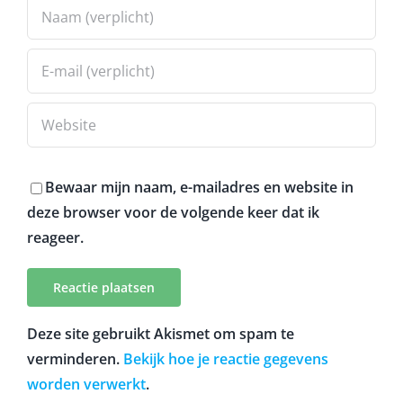
Bewaar mijn naam, e-mailadres en website in
deze browser voor de volgende keer dat ik
reageer.
Deze site gebruikt Akismet om spam te
verminderen.
Bekijk hoe je reactie gegevens
worden verwerkt
.