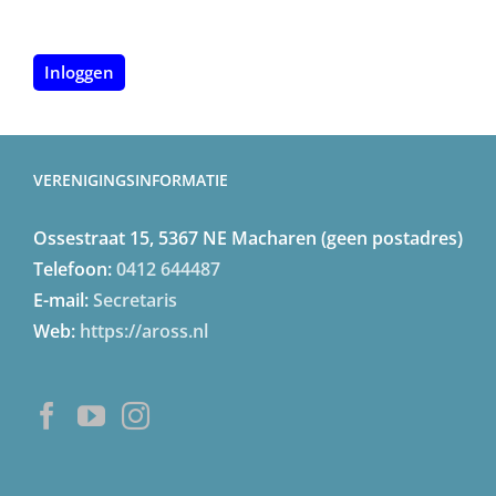
Inloggen
VERENIGINGSINFORMATIE
Ossestraat 15, 5367 NE Macharen (geen postadres)
Telefoon:
0412 644487
E-mail:
Secretaris
Web:
https://aross.nl