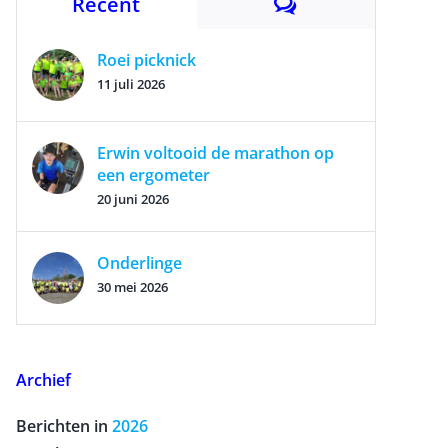
Reacties
Recent
Roei picknick
11 juli 2026
Erwin voltooid de marathon op
een ergometer
20 juni 2026
Onderlinge
30 mei 2026
Archief
Berichten in
2026