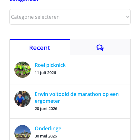
Categorieën
Categorieën
Reacties
Recent
Roei picknick
11 juli 2026
Erwin voltooid de marathon op een
ergometer
20 juni 2026
Onderlinge