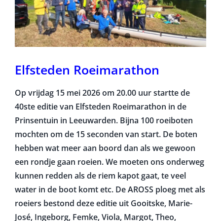
Elfsteden Roeimarathon
Op vrijdag 15 mei 2026 om 20.00 uur startte de
40ste editie van Elfsteden Roeimarathon in de
Prinsentuin in Leeuwarden. Bijna 100 roeiboten
mochten om de 15 seconden van start. De boten
hebben wat meer aan boord dan als we gewoon
een rondje gaan roeien. We moeten ons onderweg
kunnen redden als de riem kapot gaat, te veel
water in de boot komt etc. De AROSS ploeg met als