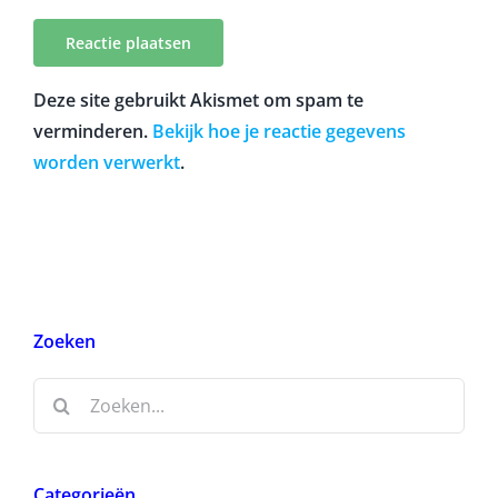
reageer.
Deze site gebruikt Akismet om spam te
verminderen.
Bekijk hoe je reactie gegevens
worden verwerkt
.
Zoeken
Zoeken
naar: