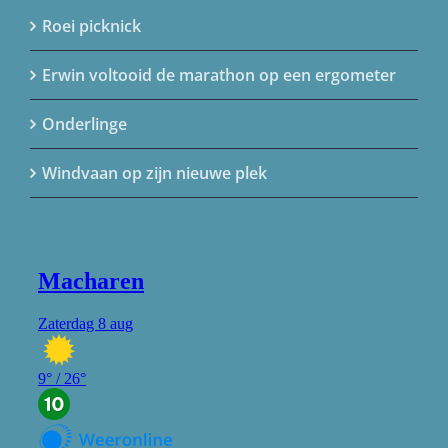
LAATSTE BERICHTEN
Roei picknick
Erwin voltooid de marathon op een ergometer
Onderlinge
Windvaan op zijn nieuwe plek