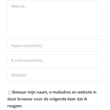
Geef een reactie
Reactie
Bewaar mijn naam, e-mailadres en website in
deze browser voor de volgende keer dat ik