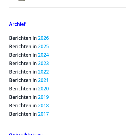
30 mei 2026
Archief
Berichten in
2026
Berichten in
2025
Berichten in
2024
Berichten in
2023
Berichten in
2022
Berichten in
2021
Berichten in
2020
Berichten in
2019
Berichten in
2018
Berichten in
2017