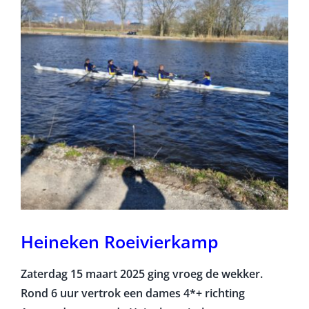
Heineken Roeivierkamp
Zaterdag 15 maart 2025 ging vroeg de wekker.
Rond 6 uur vertrok een dames 4*+ richting