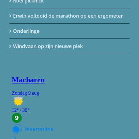
Roei picknick
Erwin voltooid de marathon op een ergometer
Onderlinge
Windvaan op zijn nieuwe plek