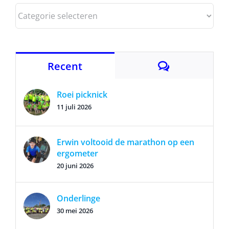
Categorieën
Reacties
Recent
Roei picknick
11 juli 2026
Erwin voltooid de marathon op een
ergometer
20 juni 2026
Onderlinge
30 mei 2026