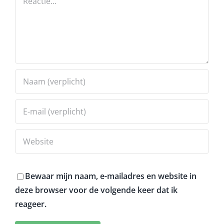
Bewaar mijn naam, e-mailadres en website in
deze browser voor de volgende keer dat ik
reageer.