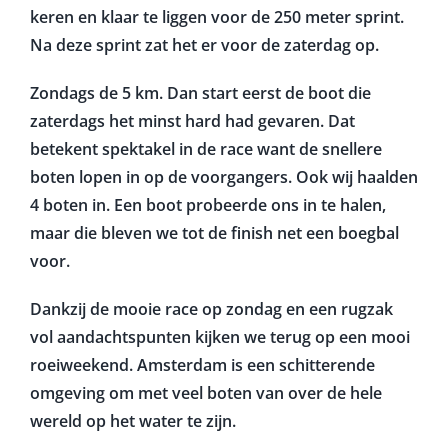
keren en klaar te liggen voor de 250 meter sprint.
Na deze sprint zat het er voor de zaterdag op.
Zondags de 5 km. Dan start eerst de boot die
zaterdags het minst hard had gevaren. Dat
betekent spektakel in de race want de snellere
boten lopen in op de voorgangers. Ook wij haalden
4 boten in. Een boot probeerde ons in te halen,
maar die bleven we tot de finish net een boegbal
voor.
Dankzij de mooie race op zondag en een rugzak
vol aandachtspunten kijken we terug op een mooi
roeiweekend. Amsterdam is een schitterende
omgeving om met veel boten van over de hele
wereld op het water te zijn.