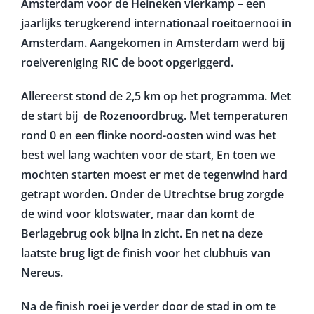
Amsterdam voor de Heineken vierkamp – een
jaarlijks terugkerend internationaal roeitoernooi in
Amsterdam. Aangekomen in Amsterdam werd bij
roeivereniging RIC de boot opgeriggerd.
Allereerst stond de 2,5 km op het programma. Met
de start bij de Rozenoordbrug. Met temperaturen
rond 0 en een flinke noord-oosten wind was het
best wel lang wachten voor de start, En toen we
mochten starten moest er met de tegenwind hard
getrapt worden. Onder de Utrechtse brug zorgde
de wind voor klotswater, maar dan komt de
Berlagebrug ook bijna in zicht. En net na deze
laatste brug ligt de finish voor het clubhuis van
Nereus.
Na de finish roei je verder door de stad in om te