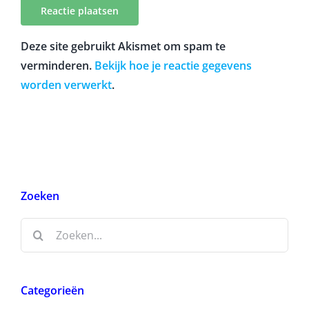
Deze site gebruikt Akismet om spam te
verminderen.
Bekijk hoe je reactie gegevens
worden verwerkt
.
Zoeken
Zoeken
naar:
Categorieën