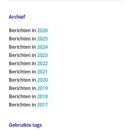
Archief
Berichten in
2026
Berichten in
2025
Berichten in
2024
Berichten in
2023
Berichten in
2022
Berichten in
2021
Berichten in
2020
Berichten in
2019
Berichten in
2018
Berichten in
2017
Gebruikte tags