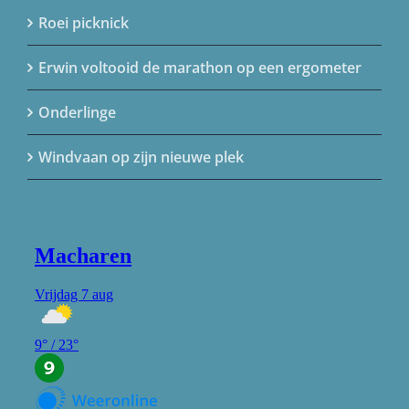
Roei picknick
Erwin voltooid de marathon op een ergometer
Onderlinge
Windvaan op zijn nieuwe plek