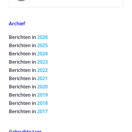
Archief
Berichten in
2026
Berichten in
2025
Berichten in
2024
Berichten in
2023
Berichten in
2022
Berichten in
2021
Berichten in
2020
Berichten in
2019
Berichten in
2018
Berichten in
2017
Gebruikte tags