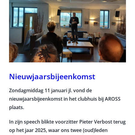
Nieuwjaarsbijeenkomst
Zondagmiddag 11 januari jl. vond de
nieuwjaarsbijeenkomst in het clubhuis bij AROSS
plaats.
In zijn speech blikte voorzitter Pieter Verbost terug
op het jaar 2025, waar ons twee (oud)leden