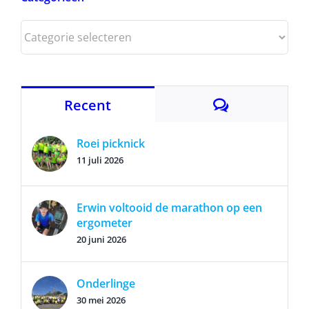
Categorieën
Reacties
Recent
Roei picknick
11 juli 2026
Erwin voltooid de marathon op een
ergometer
20 juni 2026
Onderlinge
30 mei 2026