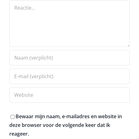
Reactie
Bewaar mijn naam, e-mailadres en website in
deze browser voor de volgende keer dat ik
reageer.