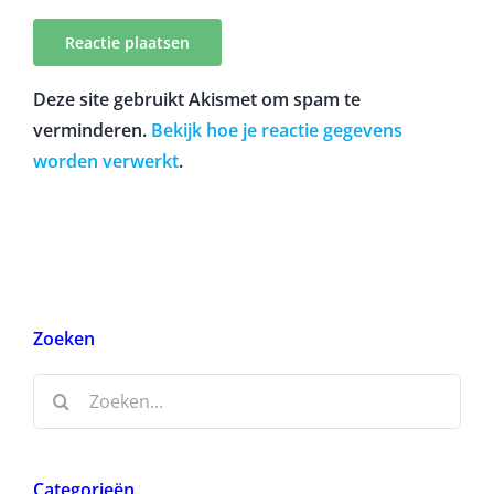
Deze site gebruikt Akismet om spam te
verminderen.
Bekijk hoe je reactie gegevens
worden verwerkt
.
Zoeken
Zoeken
naar:
Categorieën