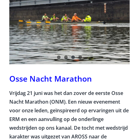
Osse Nacht Marathon
Vrijdag 21 juni was het dan zover de eerste Osse
Nacht Marathon (ONM). Een nieuw evenement
voor onze leden, geïnspireerd op ervaringen uit de
ERM en een aanvulling op de onderlinge
wedstrijden op ons kanaal. De tocht met wedstrijd
karakter was uitgezet van AROSS naar de