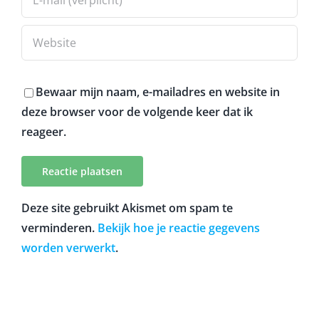
Bewaar mijn naam, e-mailadres en website in
deze browser voor de volgende keer dat ik
reageer.
Deze site gebruikt Akismet om spam te
verminderen.
Bekijk hoe je reactie gegevens
worden verwerkt
.