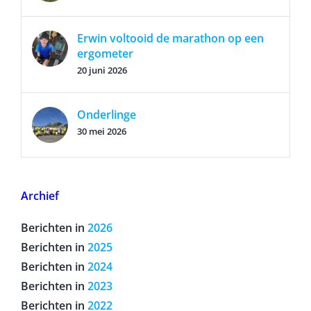
Erwin voltooid de marathon op een
ergometer
20 juni 2026
Onderlinge
30 mei 2026
Archief
Berichten in
2026
Berichten in
2025
Berichten in
2024
Berichten in
2023
Berichten in
2022