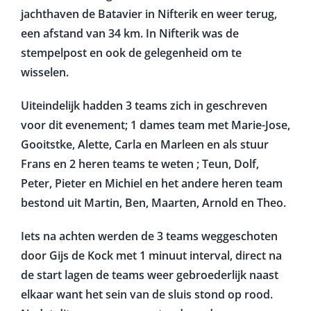
jachthaven de Batavier in Nifterik en weer terug,
een afstand van 34 km. In Nifterik was de
stempelpost en ook de gelegenheid om te
wisselen.
Uiteindelijk hadden 3 teams zich in geschreven
voor dit evenement; 1 dames team met Marie-Jose,
Gooitstke, Alette, Carla en Marleen en als stuur
Frans en 2 heren teams te weten ; Teun, Dolf,
Peter, Pieter en Michiel en het andere heren team
bestond uit Martin, Ben, Maarten, Arnold en Theo.
Iets na achten werden de 3 teams weggeschoten
door Gijs de Kock met 1 minuut interval, direct na
de start lagen de teams weer gebroederlijk naast
elkaar want het sein van de sluis stond op rood.