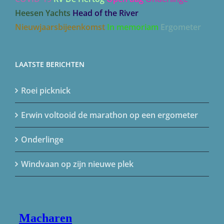
Heesen Yachts
Head of the River
Nieuwjaarsbijeenkomst
In memoriam
Ergometer
LAATSTE BERICHTEN
Roei picknick
Erwin voltooid de marathon op een ergometer
Onderlinge
Windvaan op zijn nieuwe plek