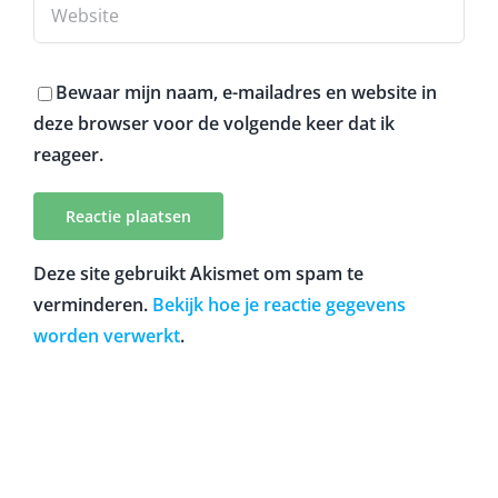
Bewaar mijn naam, e-mailadres en website in
deze browser voor de volgende keer dat ik
reageer.
Deze site gebruikt Akismet om spam te
verminderen.
Bekijk hoe je reactie gegevens
worden verwerkt
.