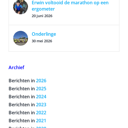
Erwin voltooid de marathon op een
ergometer
20 juni 2026
Onderlinge
30 mei 2026
Archief
Berichten in
2026
Berichten in
2025
Berichten in
2024
Berichten in
2023
Berichten in
2022
Berichten in
2021