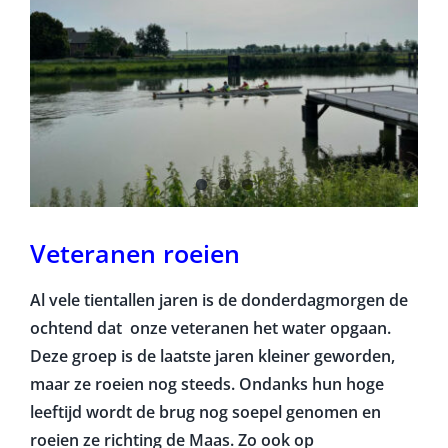
Veteranen roeien
Al vele tientallen jaren is de donderdagmorgen de
ochtend dat onze veteranen het water opgaan.
Deze groep is de laatste jaren kleiner geworden,
maar ze roeien nog steeds. Ondanks hun hoge
leeftijd wordt de brug nog soepel genomen en
roeien ze richting de Maas. Zo ook op