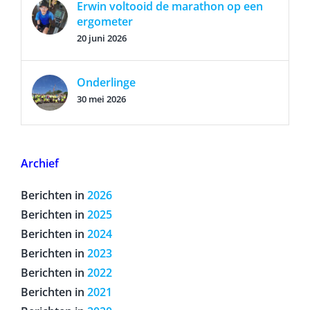
Erwin voltooid de marathon op een
ergometer
20 juni 2026
Onderlinge
30 mei 2026
Archief
Berichten in
2026
Berichten in
2025
Berichten in
2024
Berichten in
2023
Berichten in
2022
Berichten in
2021