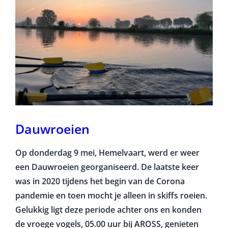
Dauwroeien
Op donderdag 9 mei, Hemelvaart, werd er weer
een Dauwroeien georganiseerd. De laatste keer
was in 2020 tijdens het begin van de Corona
pandemie en toen mocht je alleen in skiffs roeien.
Gelukkig ligt deze periode achter ons en konden
de vroege vogels, 05.00 uur bij AROSS, genieten