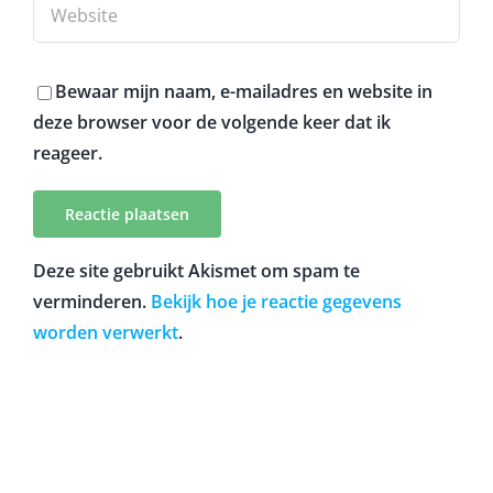
Bewaar mijn naam, e-mailadres en website in
deze browser voor de volgende keer dat ik
reageer.
Deze site gebruikt Akismet om spam te
verminderen.
Bekijk hoe je reactie gegevens
worden verwerkt
.