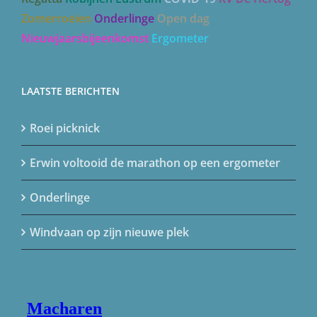
Zomerroeien
Onderlinge
Open dag
Nieuwjaarsbijeenkomst
Ergometer
LAATSTE BERICHTEN
Roei picknick
Erwin voltooid de marathon op een ergometer
Onderlinge
Windvaan op zijn nieuwe plek