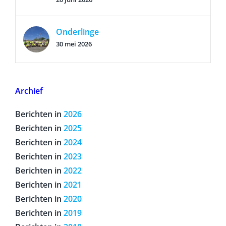
Onderlinge
30 mei 2026
Archief
Berichten in
2026
Berichten in
2025
Berichten in
2024
Berichten in
2023
Berichten in
2022
Berichten in
2021
Berichten in
2020
Berichten in
2019