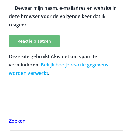
Bewaar mijn naam, e-mailadres en website in
deze browser voor de volgende keer dat ik
reageer.
Deze site gebruikt Akismet om spam te
verminderen.
Bekijk hoe je reactie gegevens
worden verwerkt
.
Zoeken