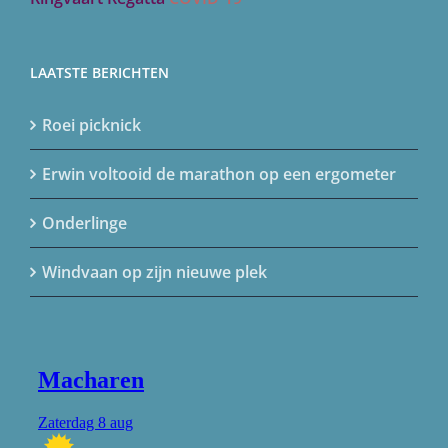
LAATSTE BERICHTEN
Roei picknick
Erwin voltooid de marathon op een ergometer
Onderlinge
Windvaan op zijn nieuwe plek