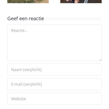
ergometer
Geef een reactie
Reactie