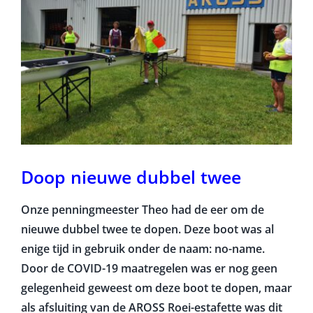
Doop nieuwe dubbel twee
Onze penningmeester Theo had de eer om de
nieuwe dubbel twee te dopen. Deze boot was al
enige tijd in gebruik onder de naam: no-name.
Door de COVID-19 maatregelen was er nog geen
gelegenheid geweest om deze boot te dopen, maar
als afsluiting van de AROSS Roei-estafette was dit