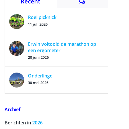
Reacties
Recent
Roei picknick
11 juli 2026
Erwin voltooid de marathon op
een ergometer
20 juni 2026
Onderlinge
30 mei 2026
Archief
Berichten in
2026