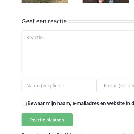
ergometer
Geef een reactie
Reactie
Bewaar mijn naam, e-mailadres en website in d