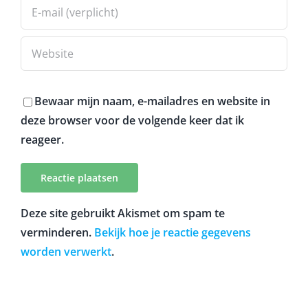
Bewaar mijn naam, e-mailadres en website in
deze browser voor de volgende keer dat ik
reageer.
Deze site gebruikt Akismet om spam te
verminderen.
Bekijk hoe je reactie gegevens
worden verwerkt
.