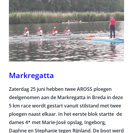
Markregatta
Zaterdag 25 juni hebben twee AROSS ploegen
deelgenomen aan de Markregatta in Breda in deze
5 km race wordt gestart vanuit stilstand met twee
ploegen naast elkaar. In het eerste blok startte de
dames 4* met Marie-José opslag, Ingeborg,
Daphne en Stephanie tegen Rijnland. De boot werd