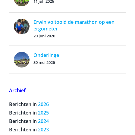
11 juli 2026
Erwin voltooid de marathon op een
ergometer
20 juni 2026
Onderlinge
30 mei 2026
Archief
Berichten in
2026
Berichten in
2025
Berichten in
2024
Berichten in
2023