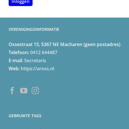
Inloggen
VERENIGINGSINFORMATIE
Ossestraat 15, 5367 NE Macharen (geen postadres)
Telefoon:
0412 644487
E-mail:
Secretaris
Web:
https://aross.nl
GEBRUIKTE TAGS